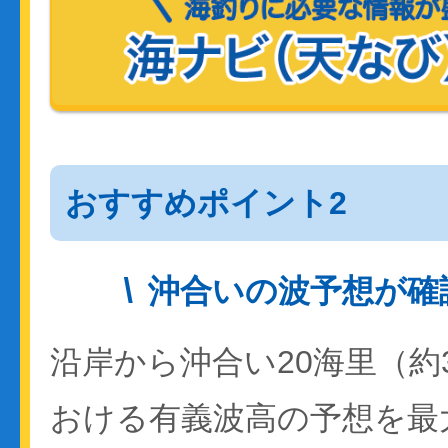
おすすめポイント2
沖合いの波予想が確
沿岸から沖合い20海里（約
おける有義波高の予想を最