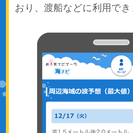
おり、渡船などに利用でき