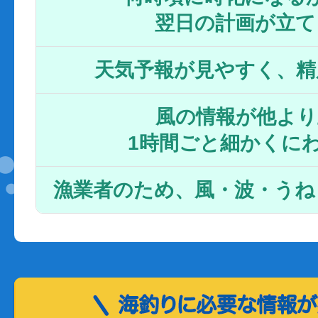
翌日の計画が立て
天気予報が見やすく、精
風の情報が他より
1時間ごと細かくに
漁業者のため、風・波・うね