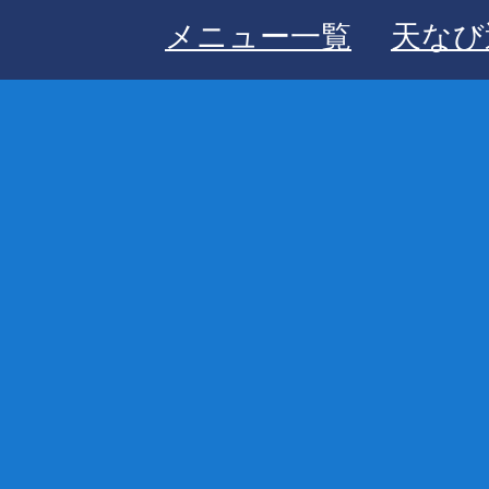
メニュー一覧
天なび