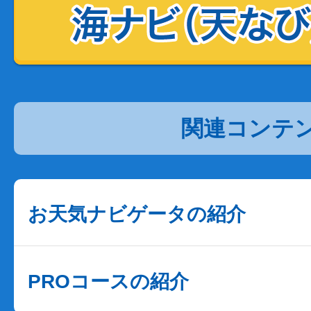
関連コンテ
お天気ナビゲータの紹介
PROコースの紹介