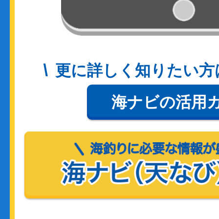
更に詳しく知りたい方
海ナビの活用