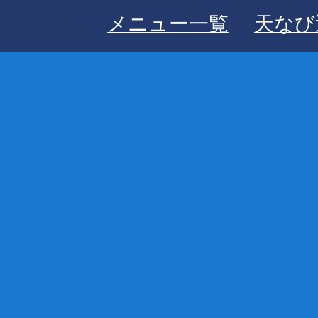
メニュー一覧
天なび