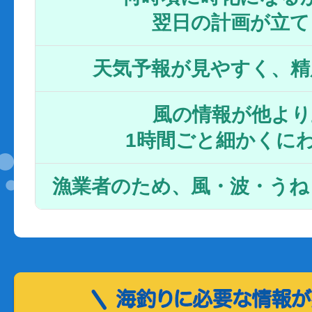
翌日の計画が立て
天気予報が見やすく、精
風の情報が他より
1時間ごと細かくに
漁業者のため、風・波・うね