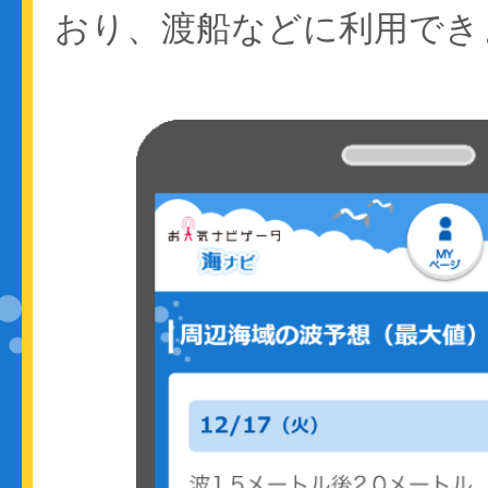
おり、渡船などに利用でき