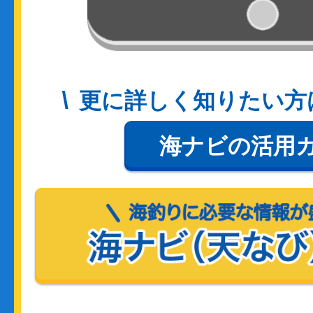
更に詳しく知りたい方
海ナビの活用