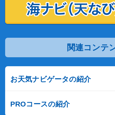
関連コンテ
お天気ナビゲータの紹介
PROコースの紹介