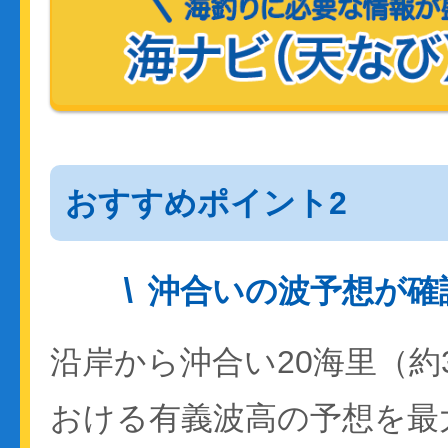
おすすめポイント2
沖合いの波予想が確
沿岸から沖合い20海里（約
おける有義波高の予想を最