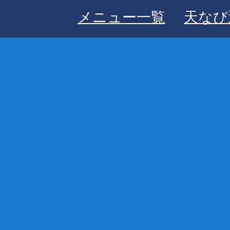
メニュー一覧
天なび