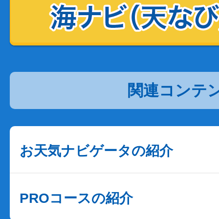
関連コンテ
お天気ナビゲータの紹介
PROコースの紹介