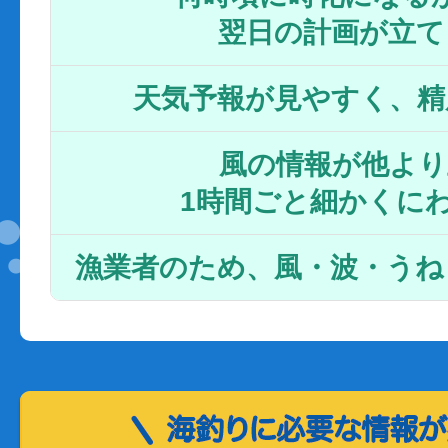
翌日の計画が立て
天気予報が見やすく、精
風の情報が他より
1時間ごと細かくに
漁業者のため、風・波・うね