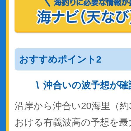
おすすめポイント2
沖合いの波予想が確
沿岸から沖合い20海里（約
おける有義波高の予想を最