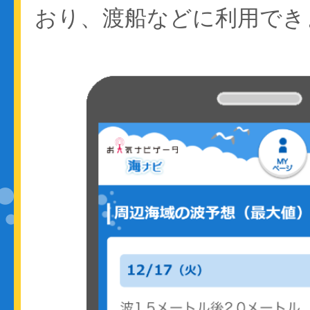
おり、渡船などに利用でき