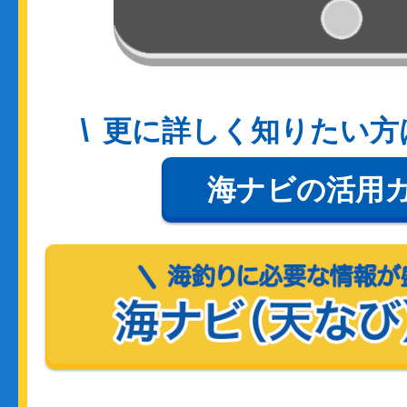
更に詳しく知りたい方
海ナビの活用