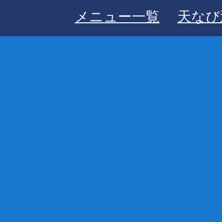
メニュー一覧
天なび