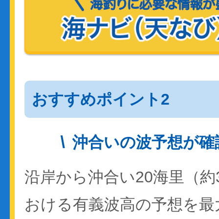
おすすめポイント2
沖合いの波予想が確
沿岸から沖合い20海里（約
おける有義波高の予想を最