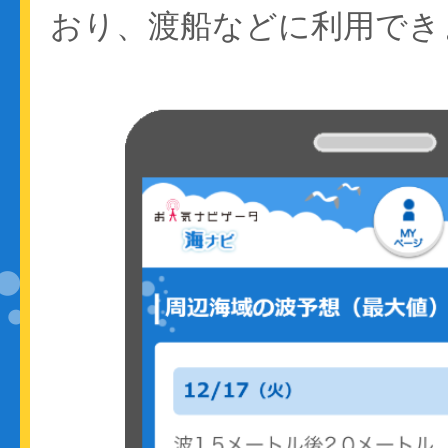
おり、渡船などに利用でき