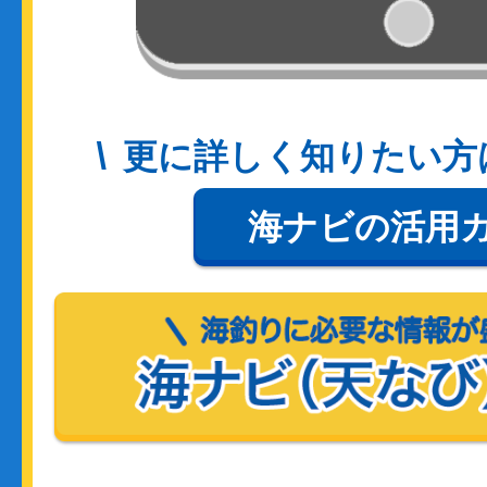
更に詳しく知りたい方
海ナビの活用