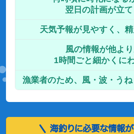
翌日の計画が立て
天気予報が見やすく、精
風の情報が他より
1時間ごと細かくに
漁業者のため、風・波・うね