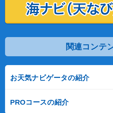
関連コンテ
お天気ナビゲータの紹介
PROコースの紹介