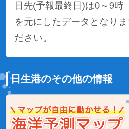
日先(予報最終日)は0～9時
を元にしたデータとなりま
ださい。
日生港のその他の情報