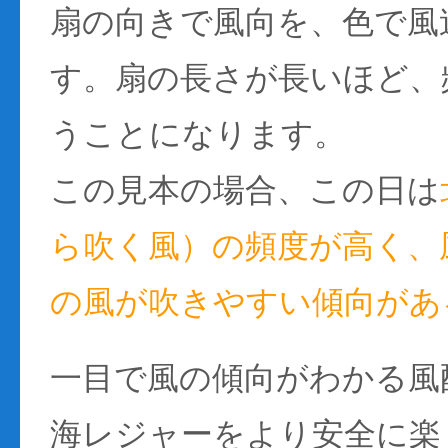
扇の向きで風向を、色で風
す。扇の長さが長いほど、
うことになります。
この見本の場合、この日は
ら吹く風）の頻度が高く、風
の風が吹きやすい傾向があ
一目で風の傾向がわかる風
海レジャーをより安全に楽