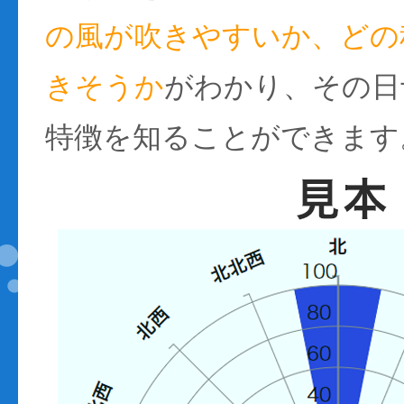
の風が吹きやすいか、どの
きそうか
がわかり、その日
特徴を知ることができます