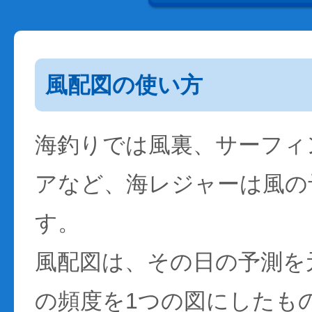
風配図の使い方
海釣りでは風裏、サーフィ
アなど、海レジャーは風の
す。
風配図は、その日の予測を
の頻度を1つの図にしたも