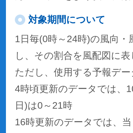
対象期間について
1日毎(0時～24時)の風向
し、その割合を風配図に表
ただし、使用する予報デー
4時頃更新のデータでは、1
日)は0～21時
16時更新のデータでは、当日