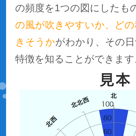
の頻度を1つの図にしたも
の風が吹きやすいか、どの
きそうか
がわかり、その日
特徴を知ることができます