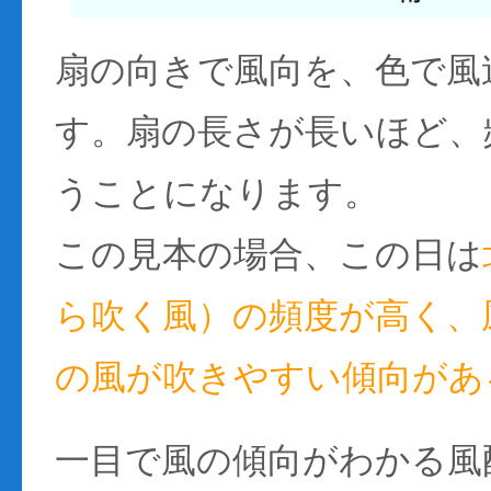
扇の向きで風向を、色で風
す。扇の長さが長いほど、
うことになります。
この見本の場合、この日は
ら吹く風）の頻度が高く、風
の風が吹きやすい傾向があ
一目で風の傾向がわかる風