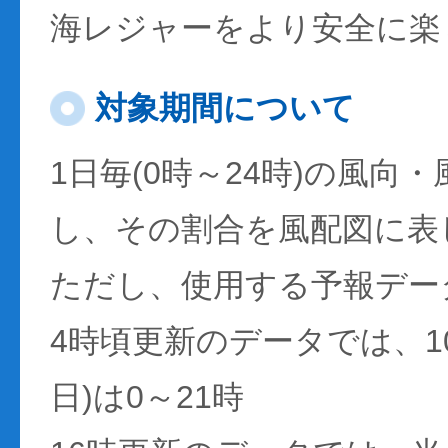
海レジャーをより安全に楽
対象期間について
1日毎(0時～24時)の風向
し、その割合を風配図に表
ただし、使用する予報デー
4時頃更新のデータでは、1
日)は0～21時