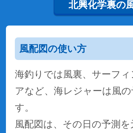
北興化学裏の
風配図の使い方
海釣りでは風裏、サーフィ
アなど、海レジャーは風の
す。
風配図は、その日の予測を