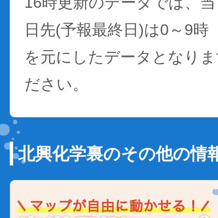
16時更新のデータでは、当日
日先(予報最終日)は0～9時
を元にしたデータとなりま
ださい。
北興化学裏のその他の情