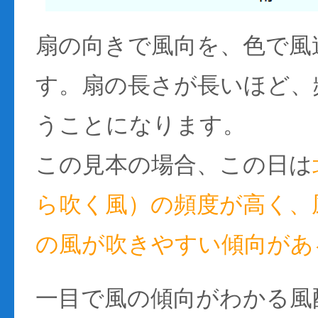
扇の向きで風向を、色で風
す。扇の長さが長いほど、
うことになります。
この見本の場合、この日は
ら吹く風）の頻度が高く、風
の風が吹きやすい傾向があ
一目で風の傾向がわかる風