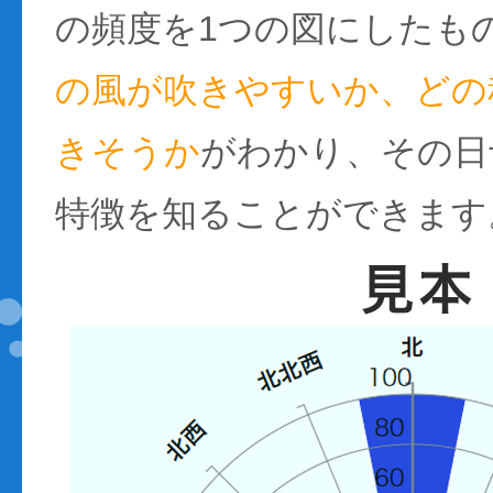
の頻度を1つの図にしたも
の風が吹きやすいか、どの
きそうか
がわかり、その日
特徴を知ることができます