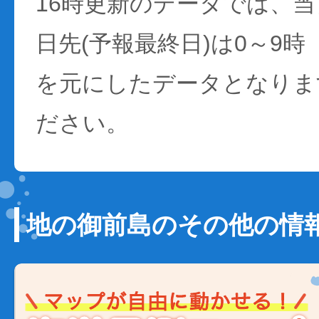
16時更新のデータでは、当日
日先(予報最終日)は0～9時
を元にしたデータとなりま
ださい。
地の御前島のその他の情