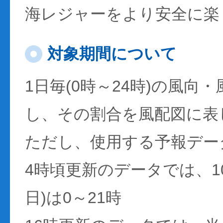
海レジャーをより安全に楽
対象期間について
1日毎(0時～24時)の風向
し、その割合を風配図に表
ただし、使用する予報デー
4時頃更新のデータでは、1
日)は0～21時