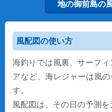
地の御前島の
風配図の使い方
海釣りでは風裏、サーフィ
アなど、海レジャーは風の
す。
風配図は、その日の予測を