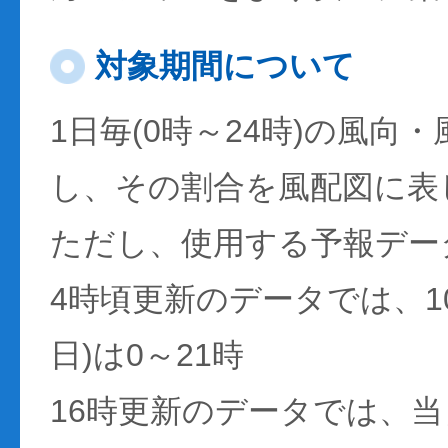
対象期間について
1日毎(0時～24時)の風向
し、その割合を風配図に表
ただし、使用する予報デー
4時頃更新のデータでは、1
日)は0～21時
16時更新のデータでは、当日