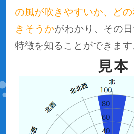
の風が吹きやすいか、どの
きそうか
がわかり、その日
特徴を知ることができます