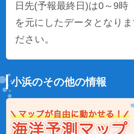
日先(予報最終日)は0～9時
を元にしたデータとなりま
ださい。
小浜のその他の情報