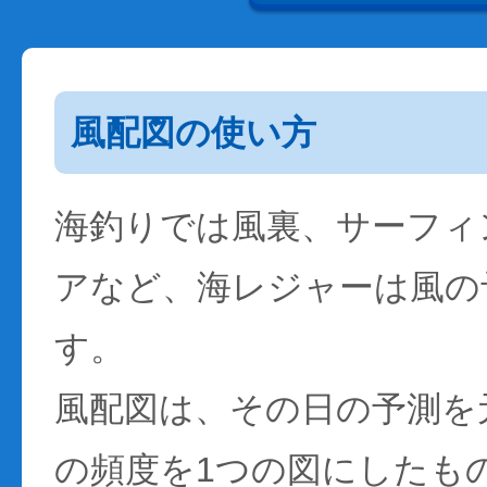
風配図の使い方
海釣りでは風裏、サーフィ
アなど、海レジャーは風の
す。
風配図は、その日の予測を
の頻度を1つの図にしたも