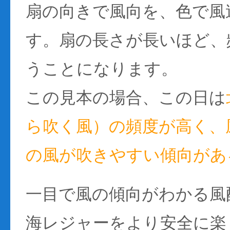
扇の向きで風向を、色で風
す。扇の長さが長いほど、
うことになります。
この見本の場合、この日は
ら吹く風）の頻度が高く、風
の風が吹きやすい傾向があ
一目で風の傾向がわかる風
海レジャーをより安全に楽