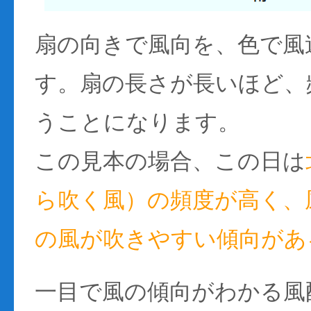
扇の向きで風向を、色で風
す。扇の長さが長いほど、
うことになります。
この見本の場合、この日は
ら吹く風）の頻度が高く、風
の風が吹きやすい傾向があ
一目で風の傾向がわかる風