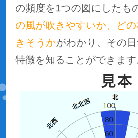
の頻度を1つの図にしたも
の風が吹きやすいか、どの
きそうか
がわかり、その日
特徴を知ることができます