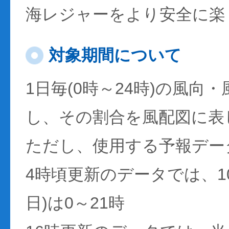
海レジャーをより安全に楽
対象期間について
1日毎(0時～24時)の風向
し、その割合を風配図に表
ただし、使用する予報デー
4時頃更新のデータでは、1
日)は0～21時