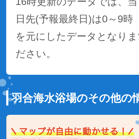
16時更新のデータでは、当日
日先(予報最終日)は0～9時
を元にしたデータとなりま
ださい。
羽合海水浴場のその他の