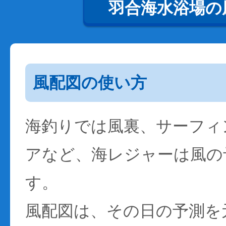
羽合海水浴場の
風配図の使い方
海釣りでは風裏、サーフィ
アなど、海レジャーは風の
す。
風配図は、その日の予測を