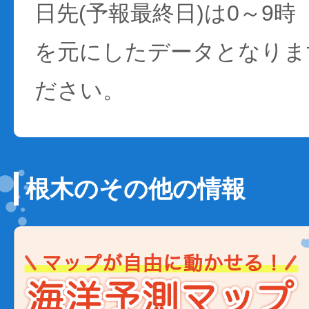
日先(予報最終日)は0～9時
を元にしたデータとなりま
ださい。
根木のその他の情報