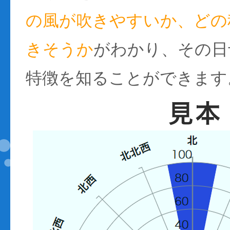
の風が吹きやすいか、どの
きそうか
がわかり、その日
特徴を知ることができます