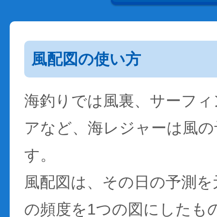
風配図の使い方
海釣りでは風裏、サーフィ
アなど、海レジャーは風の
す。
風配図は、その日の予測を
の頻度を1つの図にしたも