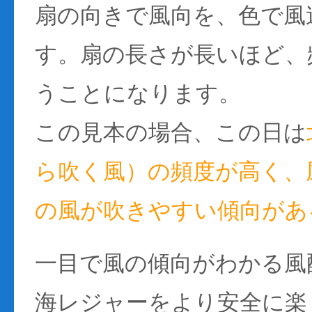
扇の向きで風向を、色で風
す。扇の長さが長いほど、
うことになります。
この見本の場合、この日は
ら吹く風）の頻度が高く、風
の風が吹きやすい傾向があ
一目で風の傾向がわかる風
海レジャーをより安全に楽