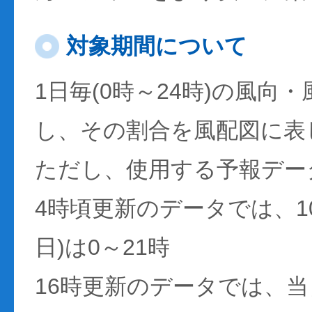
対象期間について
1日毎(0時～24時)の風向
し、その割合を風配図に表
ただし、使用する予報デー
4時頃更新のデータでは、1
日)は0～21時
16時更新のデータでは、当日