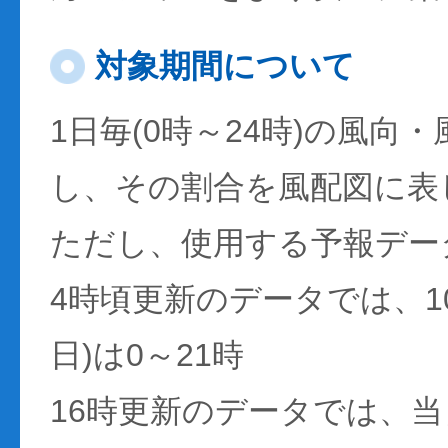
対象期間について
1日毎(0時～24時)の風向
し、その割合を風配図に表
ただし、使用する予報デー
4時頃更新のデータでは、1
日)は0～21時
16時更新のデータでは、当日