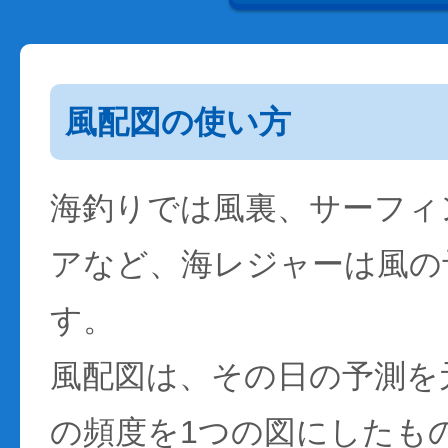
風配図の使い方
海釣りでは風裏、サーフィ
アなど、海レジャーは風の
す。
風配図は、その日の予測を
の頻度を1つの図にしたも