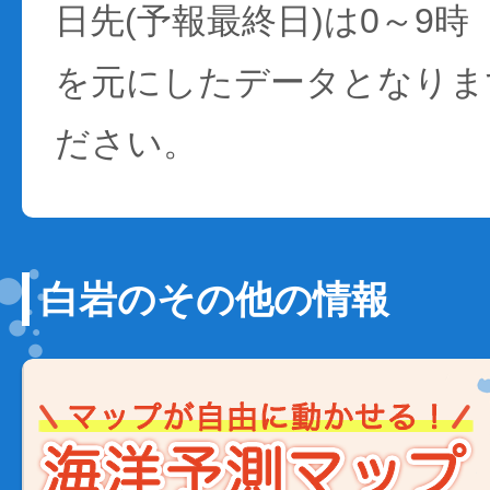
日先(予報最終日)は0～9時
を元にしたデータとなりま
ださい。
白岩のその他の情報