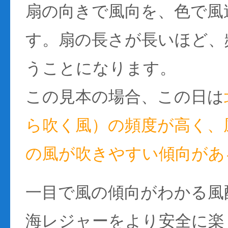
扇の向きで風向を、色で風
す。扇の長さが長いほど、
うことになります。
この見本の場合、この日は
ら吹く風）の頻度が高く、風
の風が吹きやすい傾向があ
一目で風の傾向がわかる風
海レジャーをより安全に楽