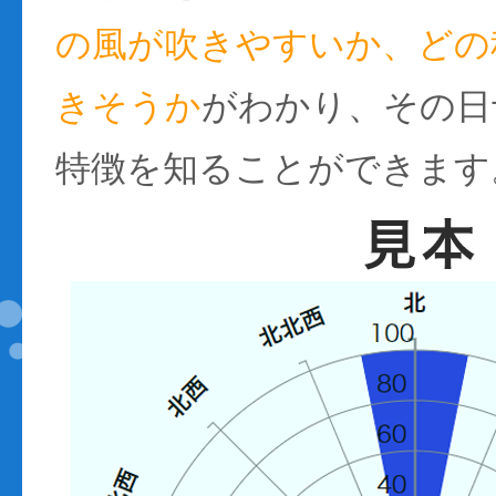
の風が吹きやすいか、どの
きそうか
がわかり、その日
特徴を知ることができます