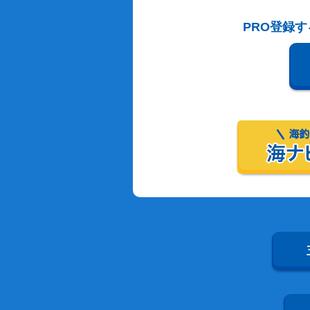
PRO登録