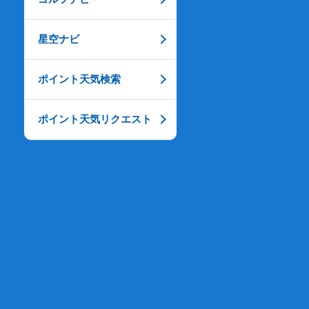
星空ナビ
ポイント天気検索
ポイント天気リクエスト