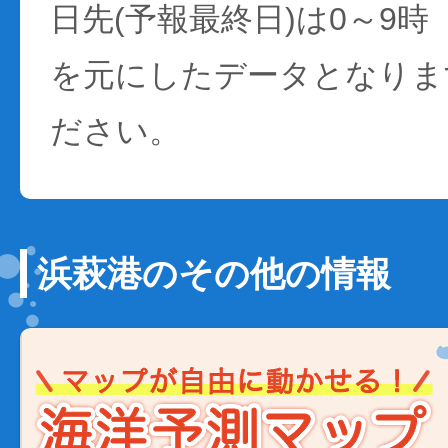
日先(予報最終日)は0～9時
を元にしたデータとなりま
ださい。
浜萩港のその他の情報