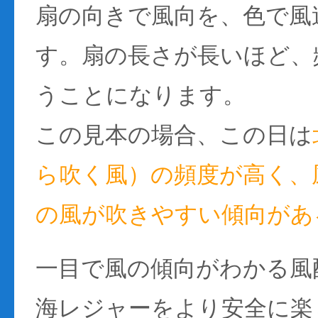
扇の向きで風向を、色で風
す。扇の長さが長いほど、
うことになります。
この見本の場合、この日は
ら吹く風）の頻度が高く、風
の風が吹きやすい傾向があ
一目で風の傾向がわかる風
海レジャーをより安全に楽