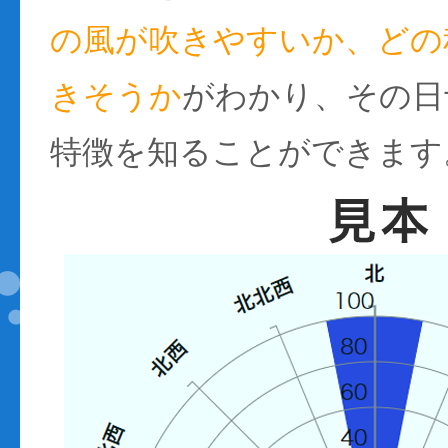
の風が吹きやすいか、どの
きそうか
がわかり、その日
特徴を知ることができます