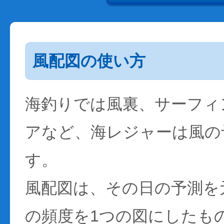
風配図の使い方
海釣りでは風裏、サーフィ
アなど、海レジャーは風の
す。
風配図は、その日の予測を
の頻度を1つの図にしたも