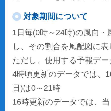
対象期間について
1日毎(0時～24時)の風向
し、その割合を風配図に表
ただし、使用する予報デー
4時頃更新のデータでは、1
日)は0～21時
16時更新のデータでは、当日