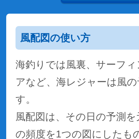
風配図の使い方
海釣りでは風裏、サーフィ
アなど、海レジャーは風の
す。
風配図は、その日の予測を
の頻度を1つの図にしたも