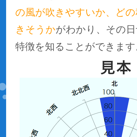
の風が吹きやすいか、どの
きそうか
がわかり、その日
特徴を知ることができます