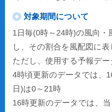
対象期間について
1日毎(0時～24時)の風向
し、その割合を風配図に表
ただし、使用する予報デー
4時頃更新のデータでは、1
日)は0～21時
16時更新のデータでは、当日