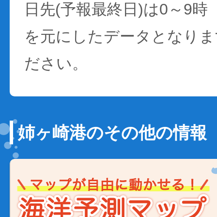
日先(予報最終日)は0～9時
を元にしたデータとなりま
ださい。
姉ヶ崎港のその他の情報