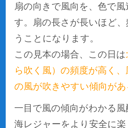
扇の向きで風向を、色で風
す。扇の長さが長いほど、
うことになります。
この見本の場合、この日は
ら吹く風）の頻度が高く、風
の風が吹きやすい傾向があ
一目で風の傾向がわかる風
海レジャーをより安全に楽