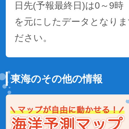
日先(予報最終日)は0～9時
を元にしたデータとなりま
ださい。
東海のその他の情報