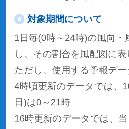
対象期間について
1日毎(0時～24時)の風向
し、その割合を風配図に表
ただし、使用する予報デー
4時頃更新のデータでは、1
日)は0～21時
16時更新のデータでは、当日