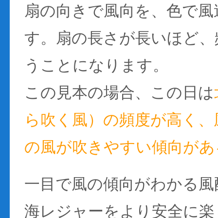
扇の向きで風向を、色で風
す。扇の長さが長いほど、
うことになります。
この見本の場合、この日は
ら吹く風）の頻度が高く、風
の風が吹きやすい傾向があ
一目で風の傾向がわかる風
海レジャーをより安全に楽