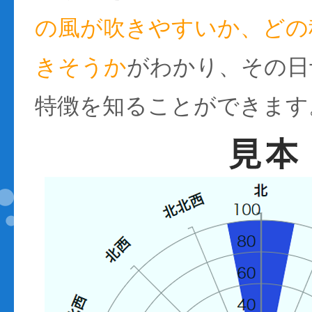
の風が吹きやすいか、どの
きそうか
がわかり、その日
特徴を知ることができます