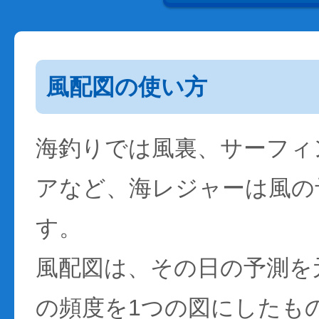
風配図の使い方
海釣りでは風裏、サーフィ
アなど、海レジャーは風の
す。
風配図は、その日の予測を
の頻度を1つの図にしたも