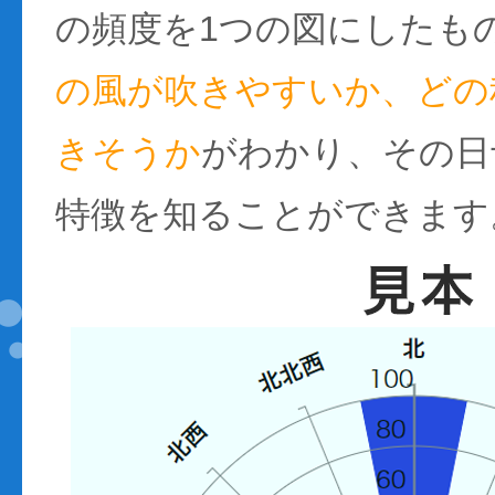
の頻度を1つの図にしたも
の風が吹きやすいか、どの
きそうか
がわかり、その日
特徴を知ることができます