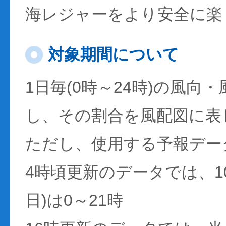
海レジャーをより安全に楽
対象期間について
1日毎(0時～24時)の風向
し、その割合を風配図に表
ただし、使用する予報デー
4時頃更新のデータでは、1
日)は0～21時