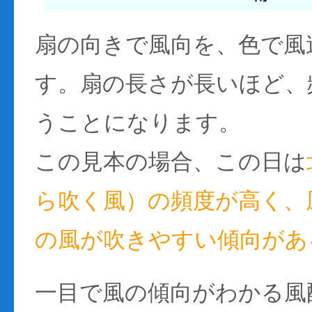
扇の向きで風向を、色で風
す。扇の長さが長いほど、
うことになります。
この見本の場合、この日は
ら吹く風）の頻度が高く、風
の風が吹きやすい傾向があ
一目で風の傾向がわかる風