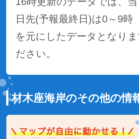
16時更新のデータでは、当日
日先(予報最終日)は0～9時
を元にしたデータとなりま
ださい。
材木座海岸のその他の情