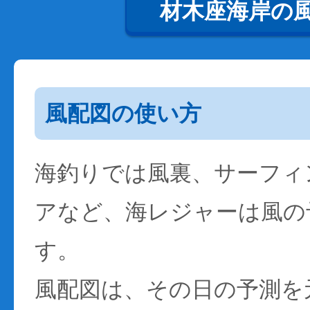
材木座海岸の
風配図の使い方
海釣りでは風裏、サーフィ
アなど、海レジャーは風の
す。
風配図は、その日の予測を