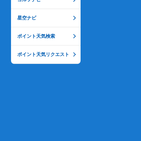
星空ナビ
ポイント天気検索
ポイント天気リクエスト