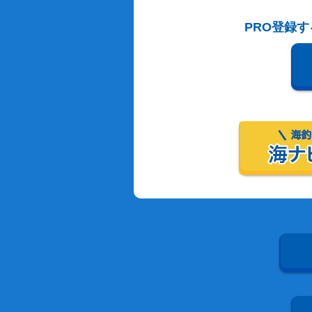
PRO登録