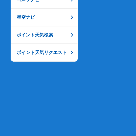
星空ナビ
ポイント天気検索
ポイント天気リクエスト