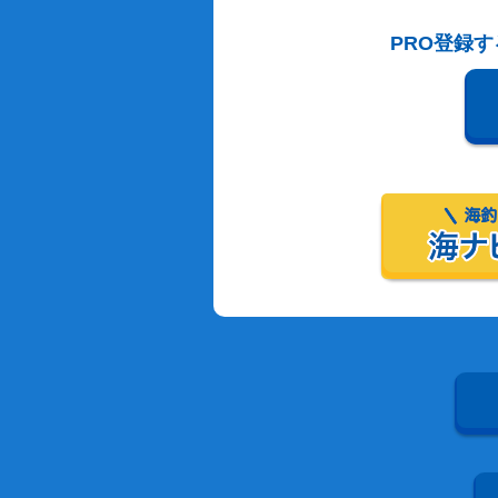
PRO登録