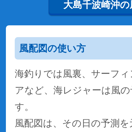
大島千波崎沖の
風配図の使い方
海釣りでは風裏、サーフィ
アなど、海レジャーは風の
す。
風配図は、その日の予測を