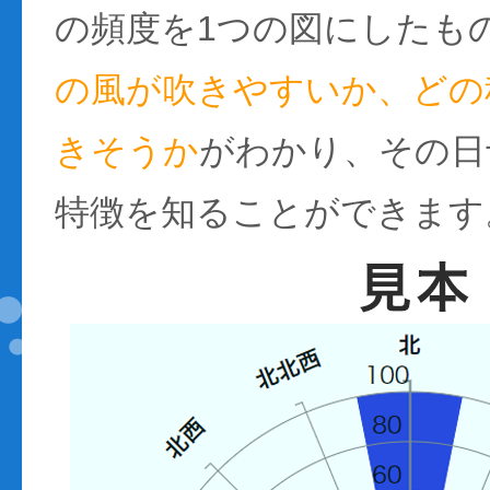
の頻度を1つの図にしたも
の風が吹きやすいか、どの
きそうか
がわかり、その日
特徴を知ることができます