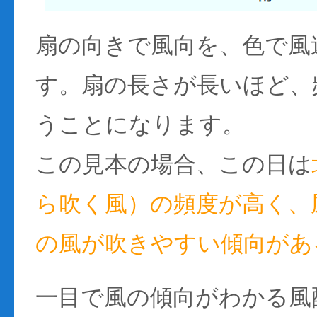
扇の向きで風向を、色で風
す。扇の長さが長いほど、
うことになります。
この見本の場合、この日は
ら吹く風）の頻度が高く、風
の風が吹きやすい傾向があ
一目で風の傾向がわかる風