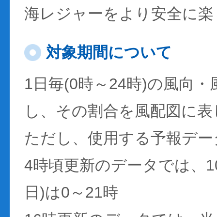
海レジャーをより安全に楽
対象期間について
1日毎(0時～24時)の風向
し、その割合を風配図に表
ただし、使用する予報デー
4時頃更新のデータでは、1
日)は0～21時