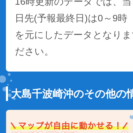
16時更新のデータでは、当日
日先(予報最終日)は0～9時
を元にしたデータとなりま
ださい。
大島千波崎沖のその他の