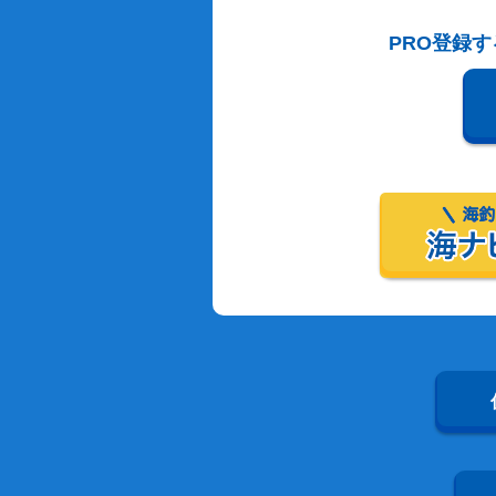
PRO登録