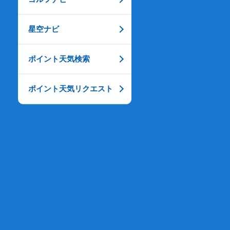
星空ナビ
ポイント天気検索
ポイント天気リクエスト