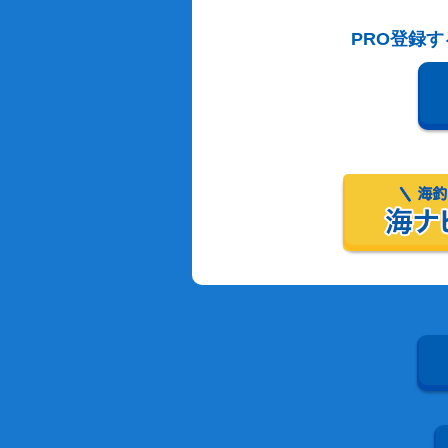
PRO登録