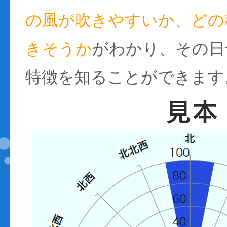
の風が吹きやすいか、どの
きそうか
がわかり、その日
特徴を知ることができます