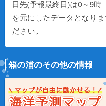
日先(予報最終日)は0～9時
を元にしたデータとなりま
ださい。
箱の浦のその他の情報