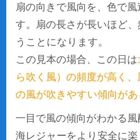
扇の向きで風向を、色で風
す。扇の長さが長いほど、
うことになります。
この見本の場合、この日は
ら吹く風）の頻度が高く、風
の風が吹きやすい傾向があ
一目で風の傾向がわかる風
海レジャーをより安全に楽