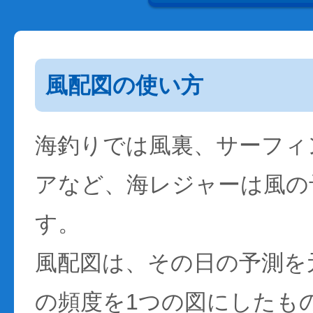
風配図の使い方
海釣りでは風裏、サーフィ
アなど、海レジャーは風の
す。
風配図は、その日の予測を
の頻度を1つの図にしたも