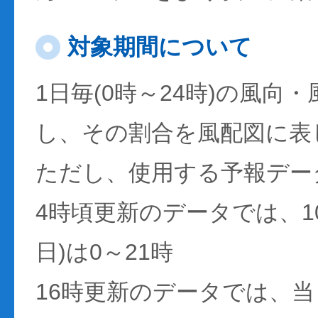
対象期間について
1日毎(0時～24時)の風向
し、その割合を風配図に表
ただし、使用する予報デー
4時頃更新のデータでは、1
日)は0～21時
16時更新のデータでは、当日