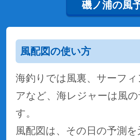
磯ノ浦の風
風配図の使い方
海釣りでは風裏、サーフィ
アなど、海レジャーは風の
す。
風配図は、その日の予測を