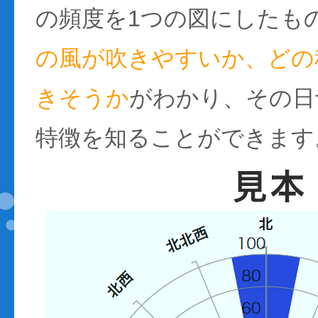
の頻度を1つの図にしたも
の風が吹きやすいか、どの
きそうか
がわかり、その日
特徴を知ることができます