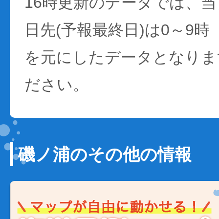
16時更新のデータでは、当日
日先(予報最終日)は0～9時
を元にしたデータとなりま
ださい。
磯ノ浦のその他の情報