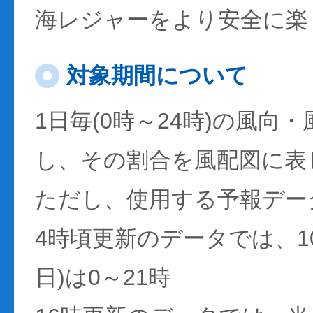
海レジャーをより安全に楽
対象期間について
1日毎(0時～24時)の風向
し、その割合を風配図に表
ただし、使用する予報デー
4時頃更新のデータでは、1
日)は0～21時