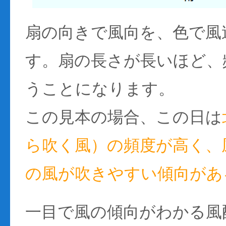
扇の向きで風向を、色で風
す。扇の長さが長いほど、
うことになります。
この見本の場合、この日は
ら吹く風）の頻度が高く、風
の風が吹きやすい傾向があ
一目で風の傾向がわかる風