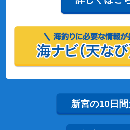
新宮の10日間