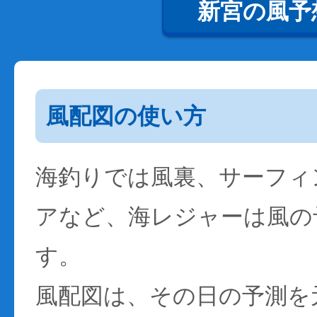
新宮の風予
風配図の使い方
海釣りでは風裏、サーフィ
アなど、海レジャーは風の
す。
風配図は、その日の予測を