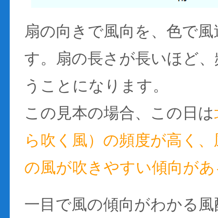
扇の向きで風向を、色で風
す。扇の長さが長いほど、
うことになります。
この見本の場合、この日は
ら吹く風）の頻度が高く、風
の風が吹きやすい傾向があ
一目で風の傾向がわかる風