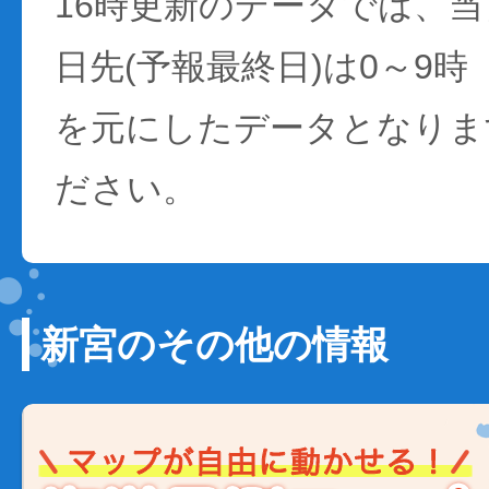
16時更新のデータでは、当日
日先(予報最終日)は0～9時
を元にしたデータとなりま
ださい。
新宮のその他の情報