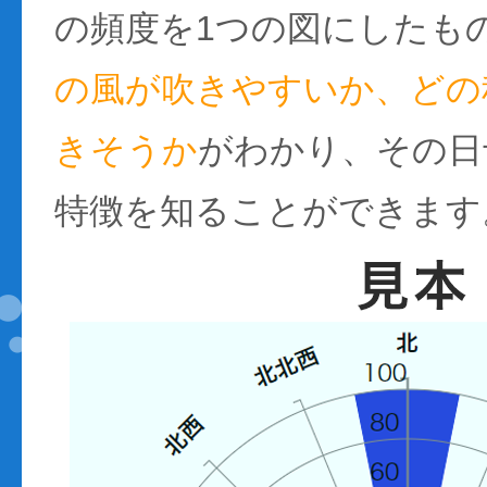
の頻度を1つの図にしたも
の風が吹きやすいか、どの
きそうか
がわかり、その日
特徴を知ることができます