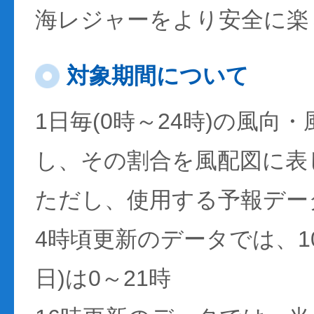
海レジャーをより安全に楽
対象期間について
1日毎(0時～24時)の風向
し、その割合を風配図に表
ただし、使用する予報デー
4時頃更新のデータでは、1
日)は0～21時