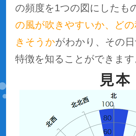
の頻度を1つの図にしたも
の風が吹きやすいか、どの
きそうか
がわかり、その日
特徴を知ることができます