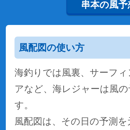
串本の風予
風配図の使い方
海釣りでは風裏、サーフィ
アなど、海レジャーは風の
す。
風配図は、その日の予測を