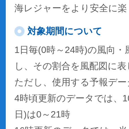
海レジャーをより安全に楽
対象期間について
1日毎(0時～24時)の風向
し、その割合を風配図に表
ただし、使用する予報デー
4時頃更新のデータでは、1
日)は0～21時