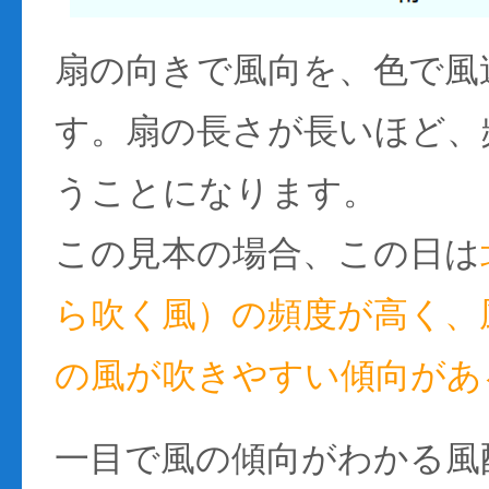
扇の向きで風向を、色で風
す。扇の長さが長いほど、
うことになります。
この見本の場合、この日は
ら吹く風）の頻度が高く、風
の風が吹きやすい傾向があ
一目で風の傾向がわかる風