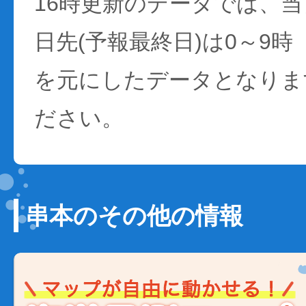
16時更新のデータでは、当日
日先(予報最終日)は0～9時
を元にしたデータとなりま
ださい。
串本のその他の情報