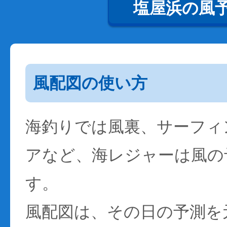
塩屋浜の風
風配図の使い方
海釣りでは風裏、サーフィ
アなど、海レジャーは風の
す。
風配図は、その日の予測を