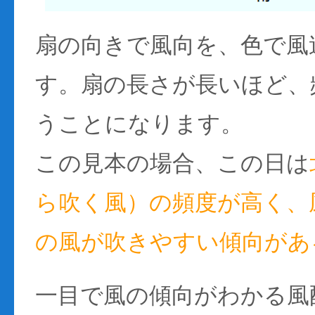
扇の向きで風向を、色で風
す。扇の長さが長いほど、
うことになります。
この見本の場合、この日は
ら吹く風）の頻度が高く、風
の風が吹きやすい傾向があ
一目で風の傾向がわかる風