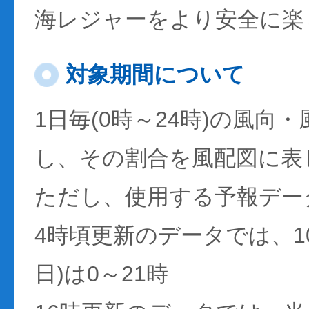
海レジャーをより安全に楽
対象期間について
1日毎(0時～24時)の風向
し、その割合を風配図に表
ただし、使用する予報デー
4時頃更新のデータでは、1
日)は0～21時