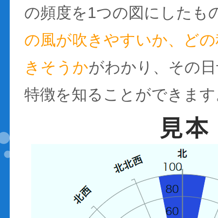
の頻度を1つの図にしたも
の風が吹きやすいか、どの
きそうか
がわかり、その日
特徴を知ることができます