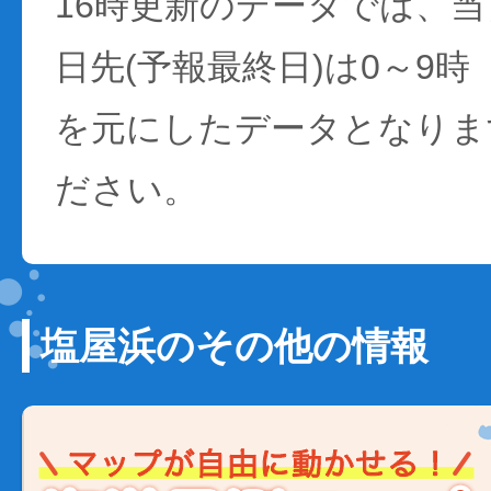
16時更新のデータでは、当日
日先(予報最終日)は0～9時
を元にしたデータとなりま
ださい。
塩屋浜のその他の情報