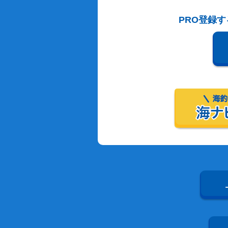
PRO登録