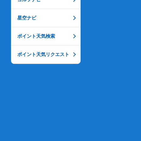
星空ナビ
ポイント天気検索
ポイント天気リクエスト