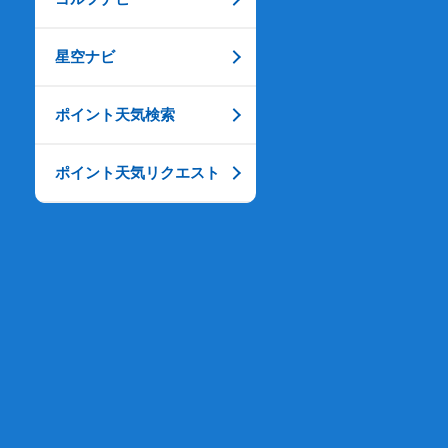
星空ナビ
ポイント天気検索
ポイント天気リクエスト