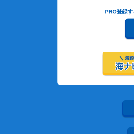
PRO登録