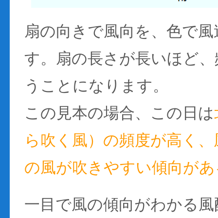
扇の向きで風向を、色で風
す。扇の長さが長いほど、
うことになります。
この見本の場合、この日は
ら吹く風）の頻度が高く、風
の風が吹きやすい傾向があ
一目で風の傾向がわかる風