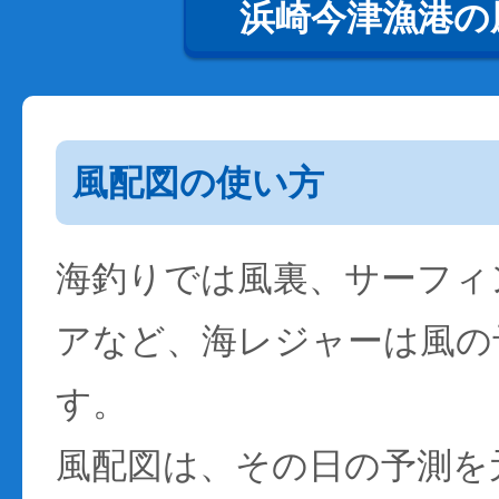
浜崎今津漁港の
風配図の使い方
海釣りでは風裏、サーフィ
アなど、海レジャーは風の
す。
風配図は、その日の予測を