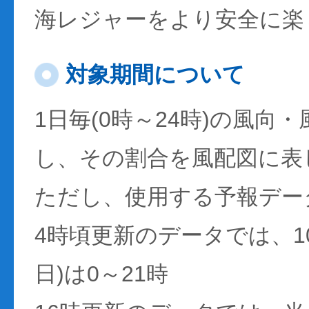
海レジャーをより安全に楽
対象期間について
1日毎(0時～24時)の風向
し、その割合を風配図に表
ただし、使用する予報デー
4時頃更新のデータでは、1
日)は0～21時