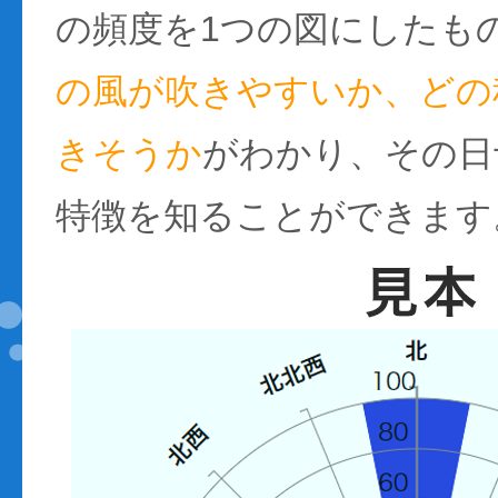
の頻度を1つの図にしたも
の風が吹きやすいか、どの
きそうか
がわかり、その日
特徴を知ることができます