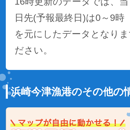
16時更新のデータでは、当日
日先(予報最終日)は0～9時
を元にしたデータとなりま
ださい。
浜崎今津漁港のその他の