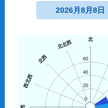
2026月8月8日
北
北北西
北西
60
40
西北西
20
0
西