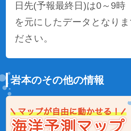
日先(予報最終日)は0～9時
を元にしたデータとなりま
ださい。
岩本のその他の情報