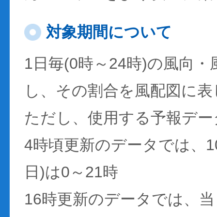
対象期間について
1日毎(0時～24時)の風向
し、その割合を風配図に表
ただし、使用する予報デー
4時頃更新のデータでは、1
日)は0～21時
16時更新のデータでは、当日