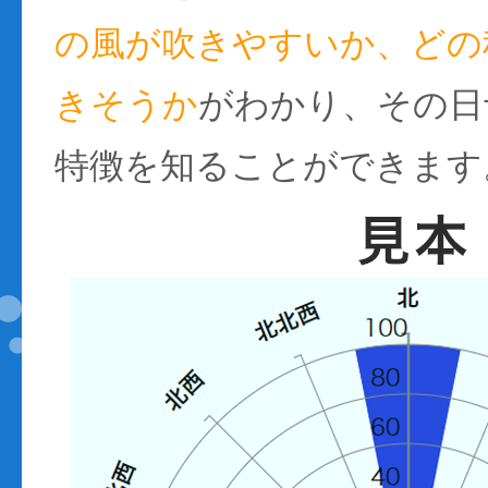
の風が吹きやすいか、どの
きそうか
がわかり、その日
特徴を知ることができます