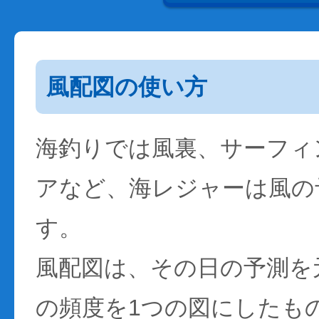
風配図の使い方
海釣りでは風裏、サーフィ
アなど、海レジャーは風の
す。
風配図は、その日の予測を
の頻度を1つの図にしたも