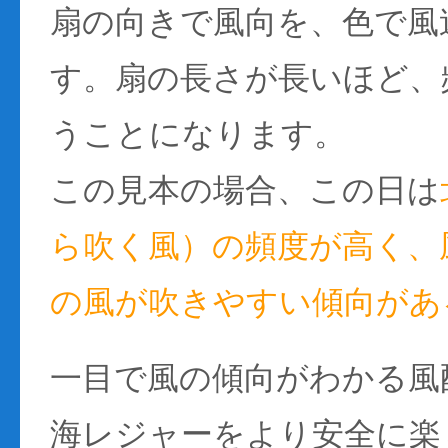
扇の向きで風向を、色で風
す。扇の長さが長いほど、
うことになります。
この見本の場合、この日は
ら吹く風）の頻度が高く、風
の風が吹きやすい傾向があ
一目で風の傾向がわかる風
海レジャーをより安全に楽