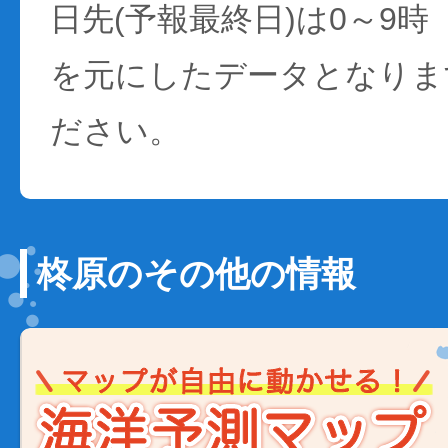
日先(予報最終日)は0～9時
を元にしたデータとなりま
ださい。
柊原のその他の情報