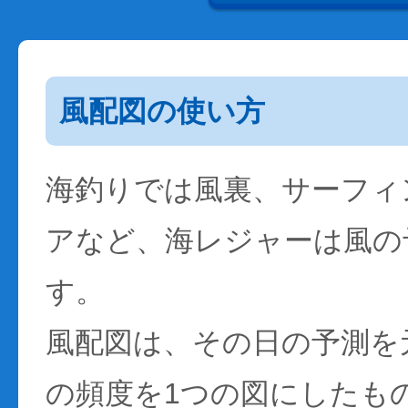
風配図の使い方
海釣りでは風裏、サーフィ
アなど、海レジャーは風の
す。
風配図は、その日の予測を
の頻度を1つの図にしたも