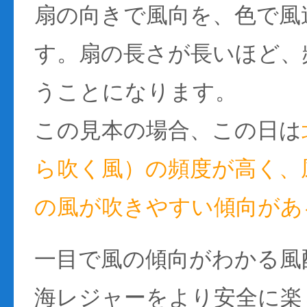
扇の向きで風向を、色で風
す。扇の長さが長いほど、
うことになります。
この見本の場合、この日は
ら吹く風）の頻度が高く、風
の風が吹きやすい傾向があ
一目で風の傾向がわかる風
海レジャーをより安全に楽