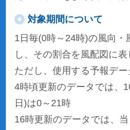
対象期間について
1日毎(0時～24時)の風向
し、その割合を風配図に表
ただし、使用する予報デー
4時頃更新のデータでは、1
日)は0～21時
16時更新のデータでは、当日