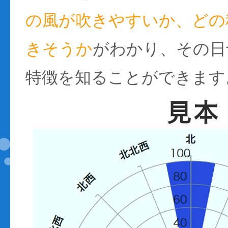
の風が吹きやすいか、どの
きそうか
がわかり、その日
特徴を知ることができます