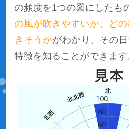
の頻度を1つの図にしたも
の風が吹きやすいか、どの
きそうか
がわかり、その日
特徴を知ることができます