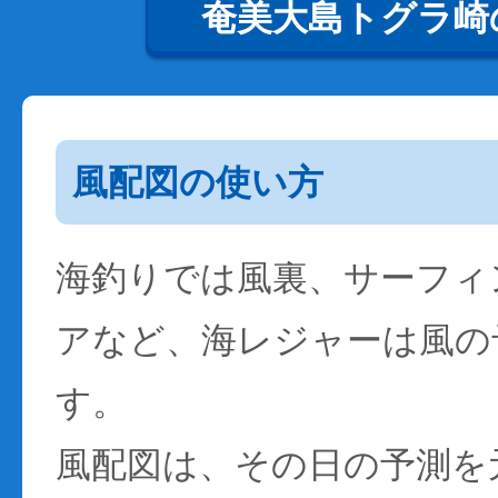
奄美大島トグラ崎
風配図の使い方
海釣りでは風裏、サーフィ
アなど、海レジャーは風の
す。
風配図は、その日の予測を