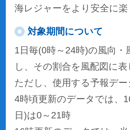
海レジャーをより安全に楽
対象期間について
1日毎(0時～24時)の風向
し、その割合を風配図に表
ただし、使用する予報デー
4時頃更新のデータでは、1
日)は0～21時