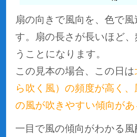
扇の向きで風向を、色で風
す。扇の長さが長いほど、
うことになります。
この見本の場合、この日は
ら吹く風）の頻度が高く、風
の風が吹きやすい傾向があ
一目で風の傾向がわかる風