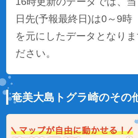
16時更新のデータでは、当日
日先(予報最終日)は0～9時
を元にしたデータとなりま
ださい。
奄美大島トグラ崎のその