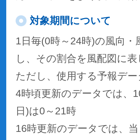
対象期間について
1日毎(0時～24時)の風向
し、その割合を風配図に表
ただし、使用する予報デー
4時頃更新のデータでは、1
日)は0～21時
16時更新のデータでは、当日