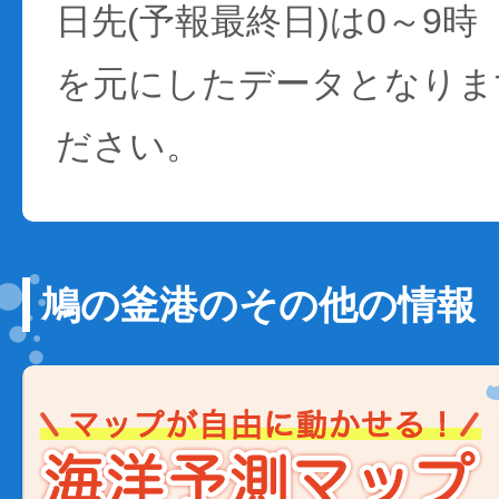
日先(予報最終日)は0～9時
を元にしたデータとなりま
ださい。
鳩の釜港のその他の情報