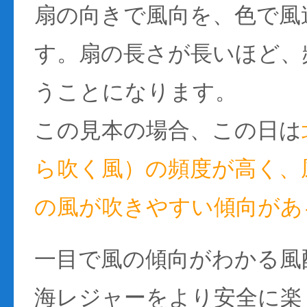
扇の向きで風向を、色で風
す。扇の長さが長いほど、
うことになります。
この見本の場合、この日は
ら吹く風）の頻度が高く、風
の風が吹きやすい傾向があ
一目で風の傾向がわかる風
海レジャーをより安全に楽