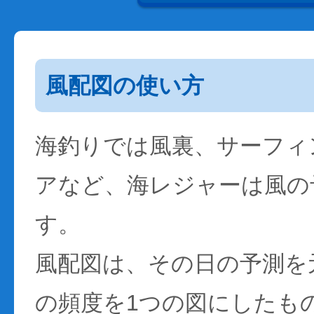
風配図の使い方
海釣りでは風裏、サーフィ
アなど、海レジャーは風の
す。
風配図は、その日の予測を
の頻度を1つの図にしたも