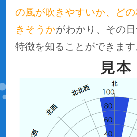
の風が吹きやすいか、どの
きそうか
がわかり、その日
特徴を知ることができます