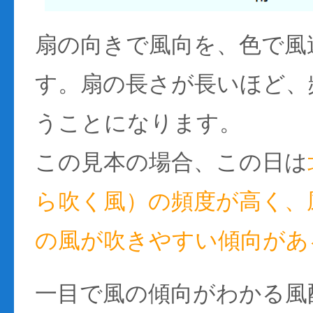
扇の向きで風向を、色で風
す。扇の長さが長いほど、
うことになります。
この見本の場合、この日は
ら吹く風）の頻度が高く、風
の風が吹きやすい傾向があ
一目で風の傾向がわかる風