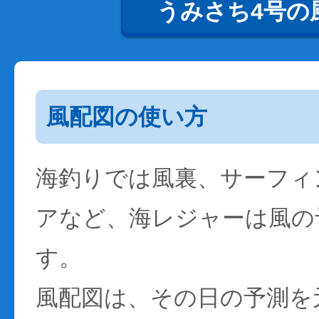
うみさち4号の
風配図の使い方
海釣りでは風裏、サーフィ
アなど、海レジャーは風の
す。
風配図は、その日の予測を