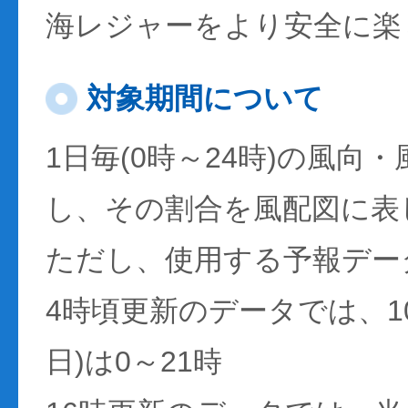
海レジャーをより安全に楽
対象期間について
1日毎(0時～24時)の風向
し、その割合を風配図に表
ただし、使用する予報デー
4時頃更新のデータでは、1
日)は0～21時