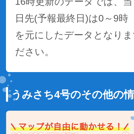
16時更新のデータでは、当日
日先(予報最終日)は0～9時
を元にしたデータとなりま
ださい。
うみさち4号のその他の