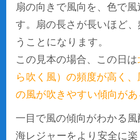
扇の向きで風向を、色で風
す。扇の長さが長いほど、
うことになります。
この見本の場合、この日は
ら吹く風）の頻度が高く、風
の風が吹きやすい傾向があ
一目で風の傾向がわかる風
海レジャーをより安全に楽