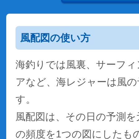
風配図の使い方
海釣りでは風裏、サーフィ
アなど、海レジャーは風の
す。
風配図は、その日の予測を
の頻度を1つの図にしたも