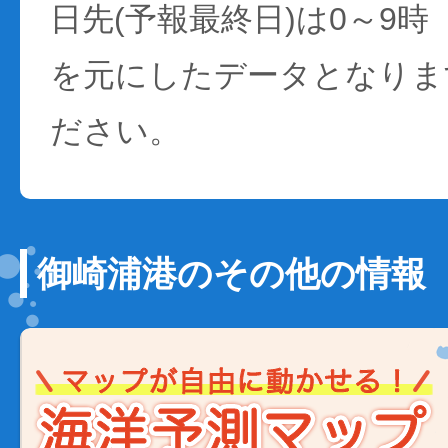
日先(予報最終日)は0～9時
を元にしたデータとなりま
ださい。
御崎浦港のその他の情報