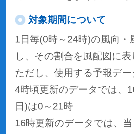
対象期間について
1日毎(0時～24時)の風向
し、その割合を風配図に表
ただし、使用する予報デー
4時頃更新のデータでは、1
日)は0～21時
16時更新のデータでは、当日