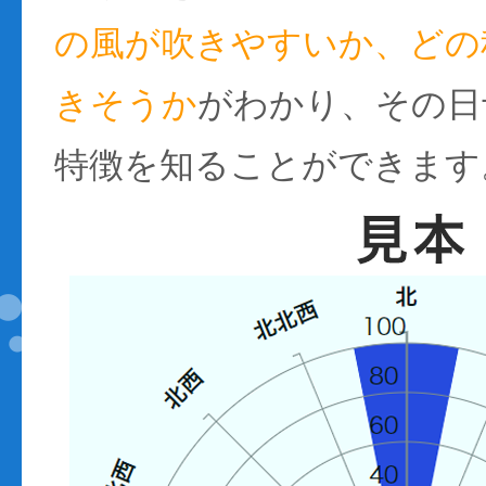
の風が吹きやすいか、どの
きそうか
がわかり、その日
特徴を知ることができます