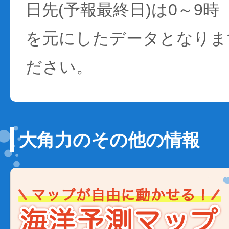
日先(予報最終日)は0～9時
を元にしたデータとなりま
ださい。
大角力のその他の情報