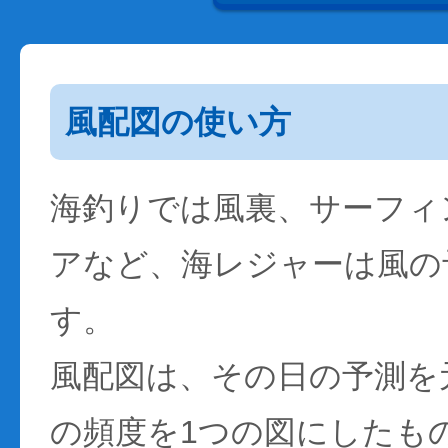
風配図の使い方
海釣りでは風裏、サーフィ
アなど、海レジャーは風の
す。
風配図は、その日の予測を
の頻度を1つの図にしたも