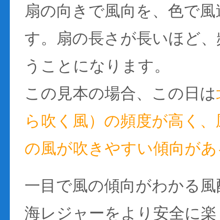
扇の向きで風向を、色で風
す。扇の長さが長いほど、
うことになります。
この見本の場合、この日は
ら吹く風）の頻度が高く、風
の風が吹きやすい傾向があ
一目で風の傾向がわかる風
海レジャーをより安全に楽