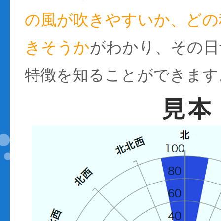
の風が吹きやすいか、どの
きそうか
がわかり、その日
特徴を知ることができます