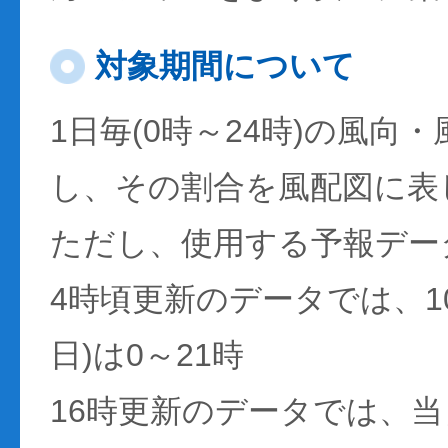
対象期間について
1日毎(0時～24時)の風向
し、その割合を風配図に表
ただし、使用する予報デー
4時頃更新のデータでは、1
日)は0～21時
16時更新のデータでは、当日