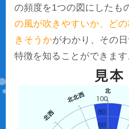
の頻度を1つの図にしたも
の風が吹きやすいか、どの
きそうか
がわかり、その日
特徴を知ることができます