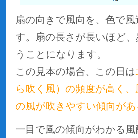
扇の向きで風向を、色で風
す。扇の長さが長いほど、
うことになります。
この見本の場合、この日は
ら吹く風）の頻度が高く、風
の風が吹きやすい傾向があ
一目で風の傾向がわかる風