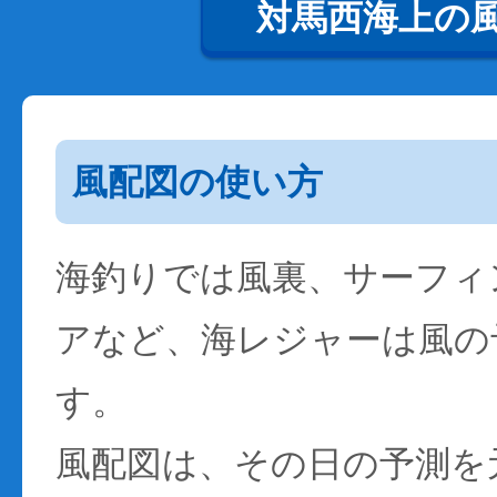
対馬西海上の
風配図の使い方
海釣りでは風裏、サーフィ
アなど、海レジャーは風の
す。
風配図は、その日の予測を