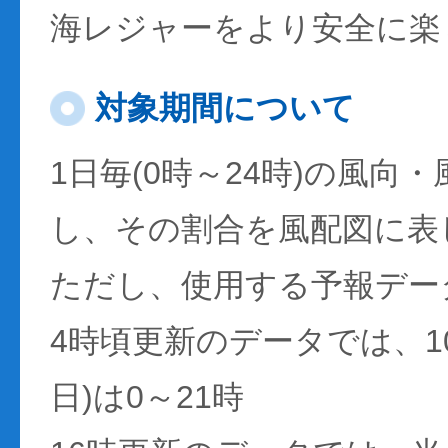
海レジャーをより安全に楽
対象期間について
1日毎(0時～24時)の風向
し、その割合を風配図に表
ただし、使用する予報デー
4時頃更新のデータでは、1
日)は0～21時