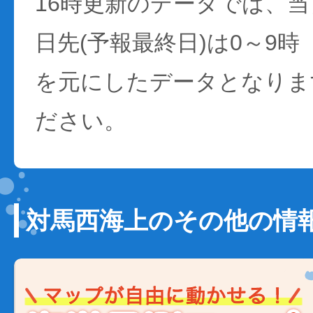
16時更新のデータでは、当日
日先(予報最終日)は0～9時
を元にしたデータとなりま
ださい。
対馬西海上のその他の情