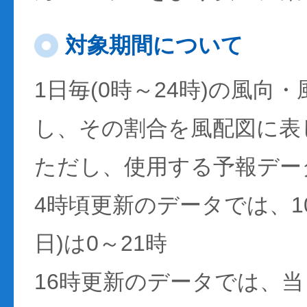
対象期間について
1日毎(0時～24時)の風向
し、その割合を風配図に表
ただし、使用する予報デー
4時頃更新のデータでは、1
日)は0～21時
16時更新のデータでは、当日