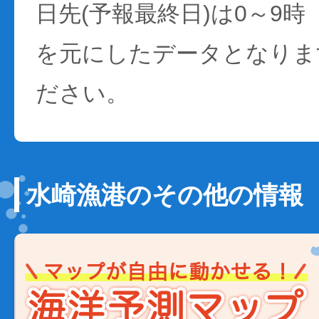
日先(予報最終日)は0～9時
を元にしたデータとなりま
ださい。
水崎漁港のその他の情報