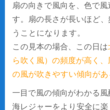
扇の向きで風向を、色で風
す。扇の長さが長いほど、
うことになります。
この見本の場合、この日は
ら吹く風）の頻度が高く、風
の風が吹きやすい傾向があ
一目で風の傾向がわかる風
海レジャーをより安全に楽