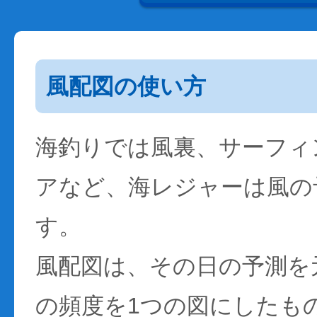
風配図の使い方
海釣りでは風裏、サーフィ
アなど、海レジャーは風の
す。
風配図は、その日の予測を
の頻度を1つの図にしたも