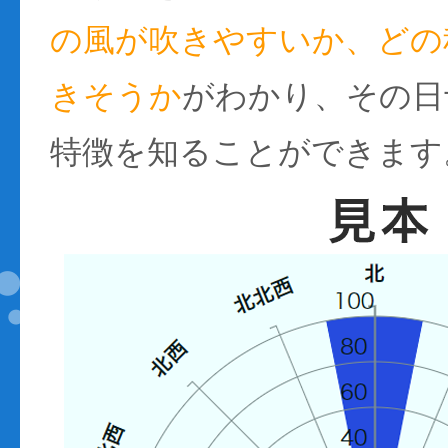
の風が吹きやすいか、どの
きそうか
がわかり、その日
特徴を知ることができます