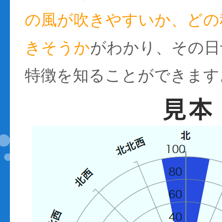
の風が吹きやすいか、どの
きそうか
がわかり、その日
特徴を知ることができます