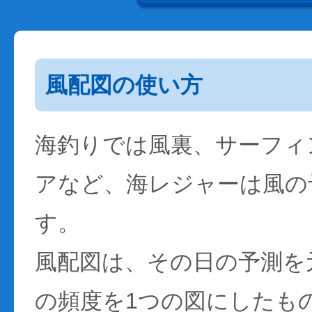
風配図の使い方
海釣りでは風裏、サーフィ
アなど、海レジャーは風の
す。
風配図は、その日の予測を
の頻度を1つの図にしたも