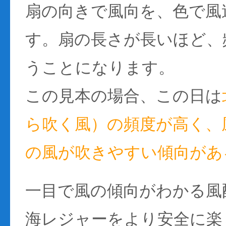
扇の向きで風向を、色で風
す。扇の長さが長いほど、
うことになります。
この見本の場合、この日は
ら吹く風）の頻度が高く、風
の風が吹きやすい傾向があ
一目で風の傾向がわかる風
海レジャーをより安全に楽