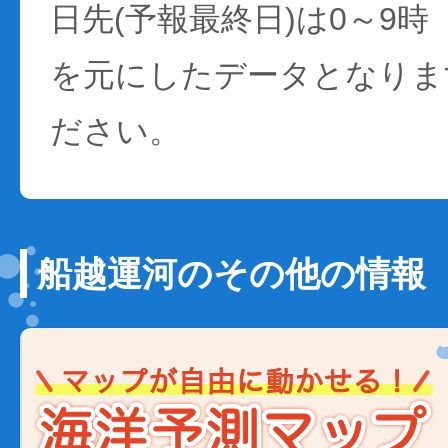
日先(予報最終日)は0～9時
を元にしたデータとなりま
ださい。
船越運河のその他の情報