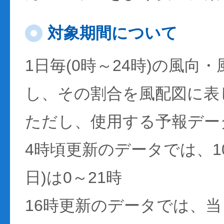
対象期間について
1日毎(0時～24時)の風向
し、その割合を風配図に表
ただし、使用する予報デー
4時頃更新のデータでは、1
日)は0～21時
16時更新のデータでは、当日