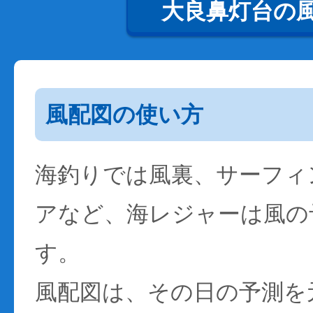
大良鼻灯台の
風配図の使い方
海釣りでは風裏、サーフィ
アなど、海レジャーは風の
す。
風配図は、その日の予測を