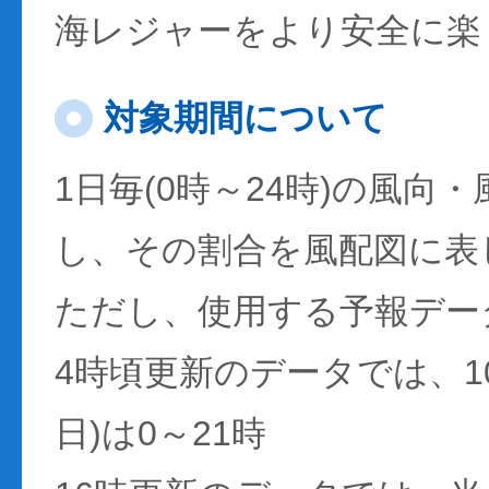
海レジャーをより安全に楽
対象期間について
1日毎(0時～24時)の風向
し、その割合を風配図に表
ただし、使用する予報デー
4時頃更新のデータでは、1
日)は0～21時