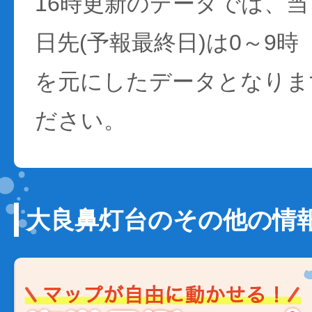
16時更新のデータでは、当日
日先(予報最終日)は0～9時
を元にしたデータとなりま
ださい。
大良鼻灯台のその他の情