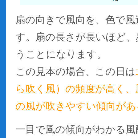
扇の向きで風向を、色で風
す。扇の長さが長いほど、
うことになります。
この見本の場合、この日は
ら吹く風）の頻度が高く、風
の風が吹きやすい傾向があ
一目で風の傾向がわかる風