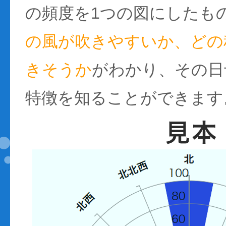
の頻度を1つの図にしたも
の風が吹きやすいか、どの
きそうか
がわかり、その日
特徴を知ることができます