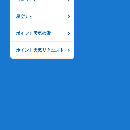
星空ナビ
ポイント天気検索
ポイント天気リクエスト