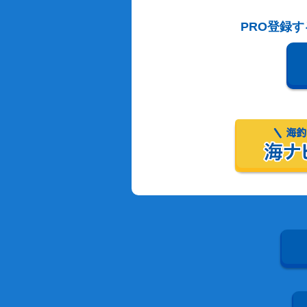
PRO登録