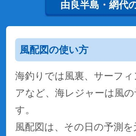
由良半島・網代
風配図の使い方
海釣りでは風裏、サーフィ
アなど、海レジャーは風の
す。
風配図は、その日の予測を