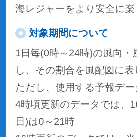
海レジャーをより安全に楽
対象期間について
1日毎(0時～24時)の風向
し、その割合を風配図に表
ただし、使用する予報デー
4時頃更新のデータでは、1
日)は0～21時