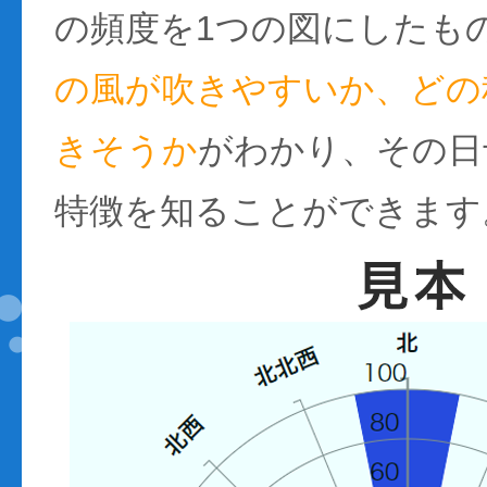
の頻度を1つの図にしたも
の風が吹きやすいか、どの
きそうか
がわかり、その日
特徴を知ることができます