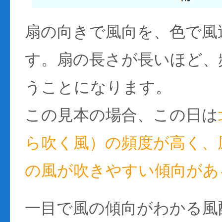
扇の向きで風向を、色で風
す。扇の長さが長いほど、
うことになります。
この見本の場合、この日は
ら吹く風）の頻度が高く、風
の風が吹きやすい傾向があ
一目で風の傾向がわかる風