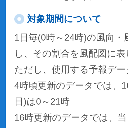
対象期間について
1日毎(0時～24時)の風向
し、その割合を風配図に表
ただし、使用する予報デー
4時頃更新のデータでは、1
日)は0～21時
16時更新のデータでは、当日