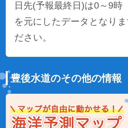
日先(予報最終日)は0～9時
を元にしたデータとなりま
ださい。
豊後水道のその他の情報