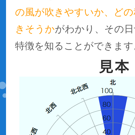
の風が吹きやすいか、どの
きそうか
がわかり、その日
特徴を知ることができます