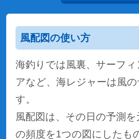
風配図の使い方
海釣りでは風裏、サーフィ
アなど、海レジャーは風の
す。
風配図は、その日の予測を
の頻度を1つの図にしたも