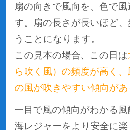
扇の向きで風向を、色で風
す。扇の長さが長いほど、
うことになります。
この見本の場合、この日は
ら吹く風）の頻度が高く、風
の風が吹きやすい傾向があ
一目で風の傾向がわかる風
海レジャーをより安全に楽