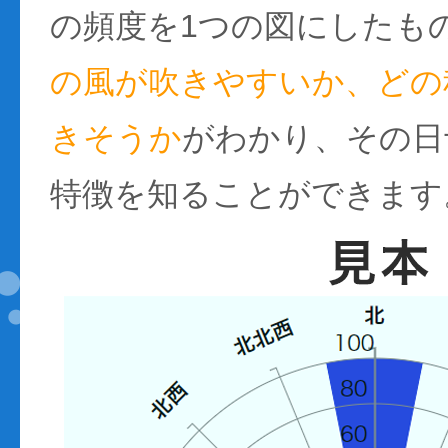
の頻度を1つの図にしたも
の風が吹きやすいか、どの
きそうか
がわかり、その日
特徴を知ることができます