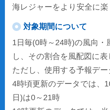
海レジャーをより安全に楽
対象期間について
1日毎(0時～24時)の風向
し、その割合を風配図に表
ただし、使用する予報デー
4時頃更新のデータでは、1
日)は0～21時