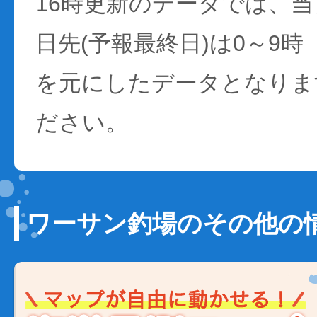
16時更新のデータでは、当日
日先(予報最終日)は0～9時
を元にしたデータとなりま
ださい。
ワーサン釣場のその他の