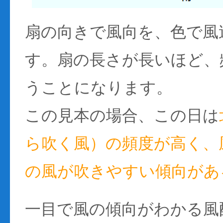
扇の向きで風向を、色で風
す。扇の長さが長いほど、
うことになります。
この見本の場合、この日は
ら吹く風）の頻度が高く、風
の風が吹きやすい傾向があ
一目で風の傾向がわかる風