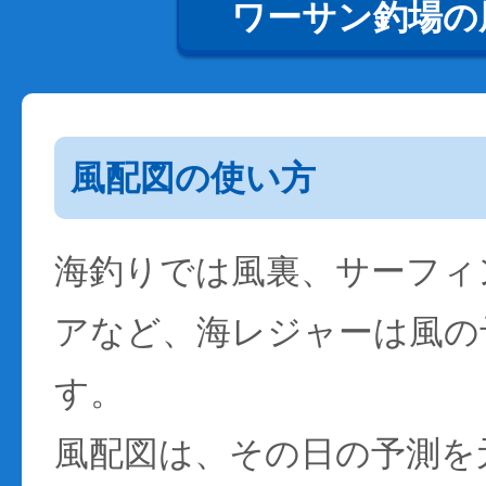
ワーサン釣場の
風配図の使い方
海釣りでは風裏、サーフィ
アなど、海レジャーは風の
す。
風配図は、その日の予測を