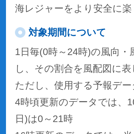
海レジャーをより安全に楽
対象期間について
1日毎(0時～24時)の風向
し、その割合を風配図に表
ただし、使用する予報デー
4時頃更新のデータでは、1
日)は0～21時