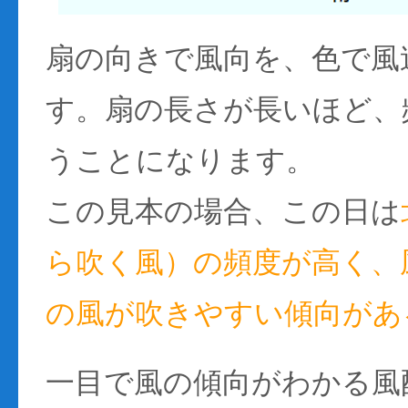
扇の向きで風向を、色で風
す。扇の長さが長いほど、
うことになります。
この見本の場合、この日は
ら吹く風）の頻度が高く、風
の風が吹きやすい傾向があ
一目で風の傾向がわかる風