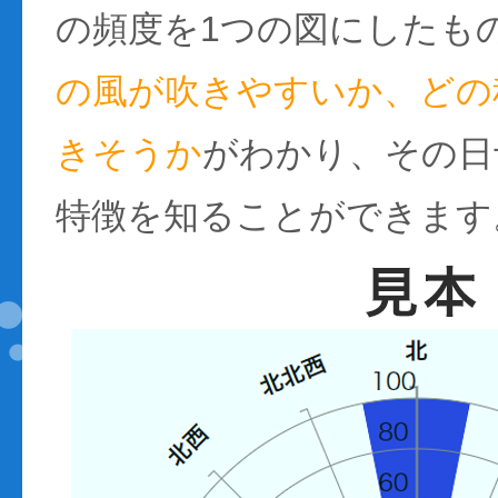
の頻度を1つの図にしたも
の風が吹きやすいか、どの
きそうか
がわかり、その日
特徴を知ることができます