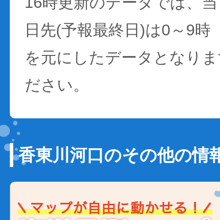
16時更新のデータでは、当日
日先(予報最終日)は0～9時
を元にしたデータとなりま
ださい。
香東川河口のその他の情