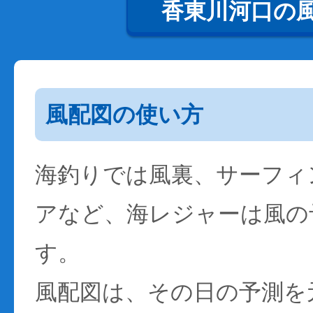
香東川河口の
風配図の使い方
海釣りでは風裏、サーフィ
アなど、海レジャーは風の
す。
風配図は、その日の予測を