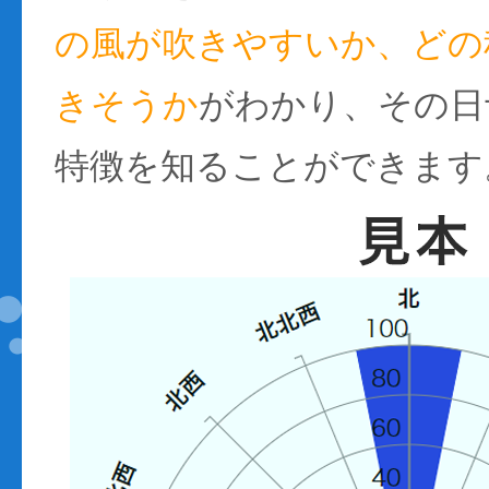
の風が吹きやすいか、どの
きそうか
がわかり、その日
特徴を知ることができます