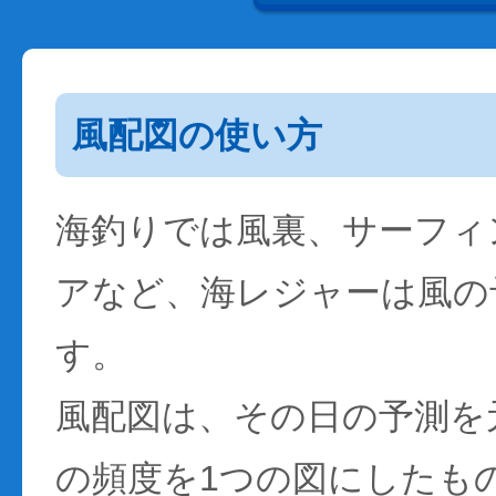
風配図の使い方
海釣りでは風裏、サーフィ
アなど、海レジャーは風の
す。
風配図は、その日の予測を
の頻度を1つの図にしたも