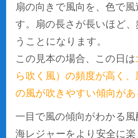
扇の向きで風向を、色で風
す。扇の長さが長いほど、
うことになります。
この見本の場合、この日は
ら吹く風）の頻度が高く、風
の風が吹きやすい傾向があ
一目で風の傾向がわかる風
海レジャーをより安全に楽