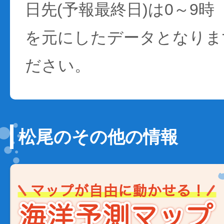
日先(予報最終日)は0～9時
を元にしたデータとなりま
ださい。
松尾のその他の情報