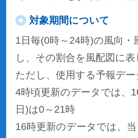
対象期間について
1日毎(0時～24時)の風向
し、その割合を風配図に表
ただし、使用する予報デー
4時頃更新のデータでは、1
日)は0～21時
16時更新のデータでは、当日