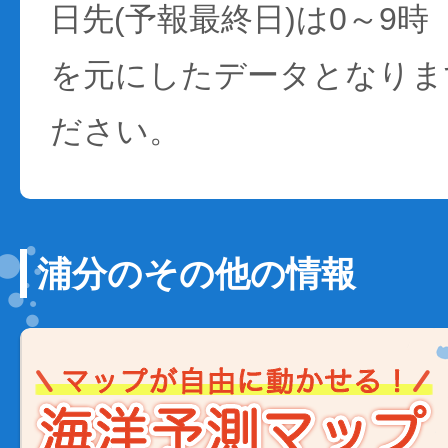
日先(予報最終日)は0～9時
を元にしたデータとなりま
ださい。
浦分のその他の情報