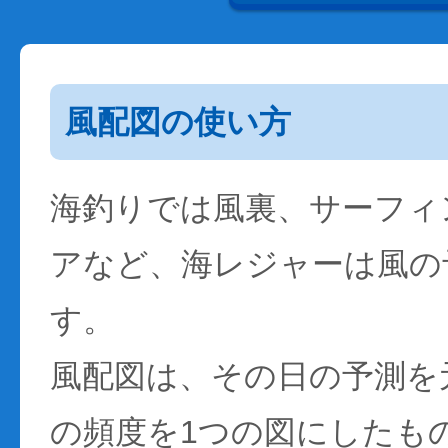
風配図の使い方
海釣りでは風裏、サーフィ
アなど、海レジャーは風の
す。
風配図は、その日の予測を
の頻度を1つの図にしたも