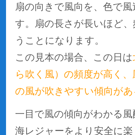
扇の向きで風向を、色で風
す。扇の長さが長いほど、
うことになります。
この見本の場合、この日は
ら吹く風）の頻度が高く、風
の風が吹きやすい傾向があ
一目で風の傾向がわかる風
海レジャーをより安全に楽