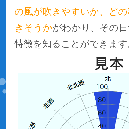
の風が吹きやすいか、どの
きそうか
がわかり、その日
特徴を知ることができます