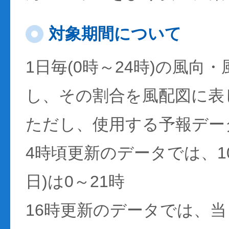
対象期間について
1日毎(0時～24時)の風向
し、その割合を風配図に表
ただし、使用する予報デー
4時頃更新のデータでは、1
日)は0～21時
16時更新のデータでは、当日