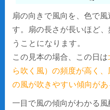
扇の向きで風向を、色で風
す。扇の長さが長いほど、
うことになります。
この見本の場合、この日は
ら吹く風）の頻度が高く、風
の風が吹きやすい傾向があ
一目で風の傾向がわかる風