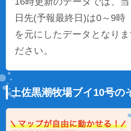
16時更新のデータでは、当日
日先(予報最終日)は0～9時
を元にしたデータとなりま
ださい。
土佐黒潮牧場ブイ10号の