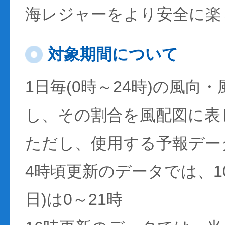
海レジャーをより安全に楽
対象期間について
1日毎(0時～24時)の風向
し、その割合を風配図に表
ただし、使用する予報デー
4時頃更新のデータでは、1
日)は0～21時