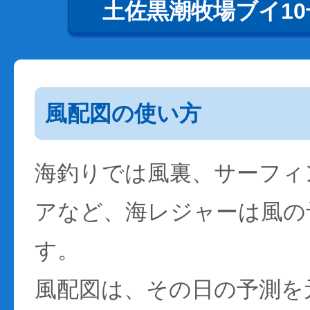
土佐黒潮牧場ブイ1
風配図の使い方
海釣りでは風裏、サーフィ
アなど、海レジャーは風の
す。
風配図は、その日の予測を