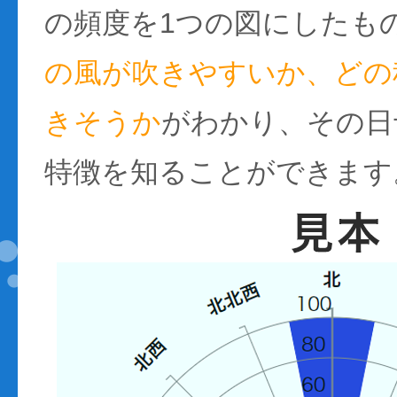
の頻度を1つの図にしたも
の風が吹きやすいか、どの
きそうか
がわかり、その日
特徴を知ることができます