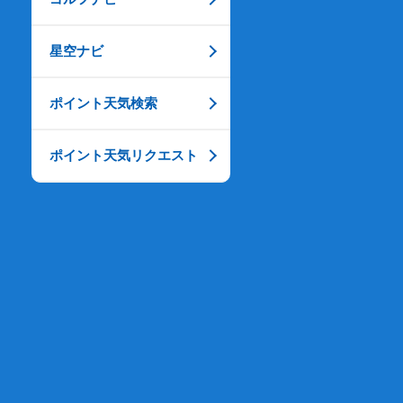
星空ナビ
ポイント天気検索
ポイント天気リクエスト