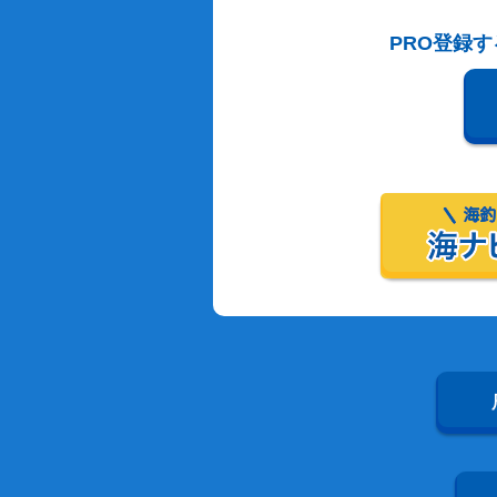
PRO登録