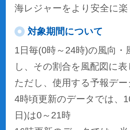
海レジャーをより安全に楽
対象期間について
1日毎(0時～24時)の風向
し、その割合を風配図に表
ただし、使用する予報デー
4時頃更新のデータでは、1
日)は0～21時