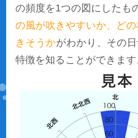
の頻度を1つの図にしたも
の風が吹きやすいか、どの
きそうか
がわかり、その日
特徴を知ることができます