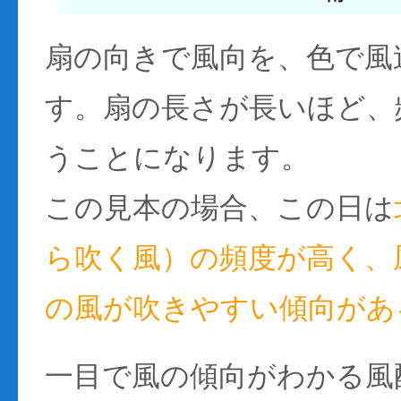
扇の向きで風向を、色で風
す。扇の長さが長いほど、
うことになります。
この見本の場合、この日は
ら吹く風）の頻度が高く、風
の風が吹きやすい傾向があ
一目で風の傾向がわかる風